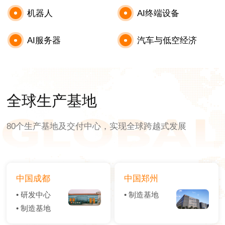
机器人
AI终端设备
AI服务器
汽车与低空经济
全球生产基地
80个生产基地及交付中心，实现全球跨越式发展
中国成都
中国郑州
• 研发中心
• 制造基地
• 制造基地