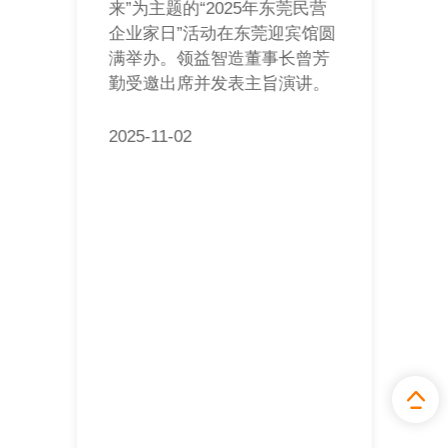
来”为主题的“2025年东莞民营
企业家日”活动在东莞迎宾馆圆
满举办。领益智造董事长曾芳
勤受邀出席并发表主旨演讲。
2025-11-02