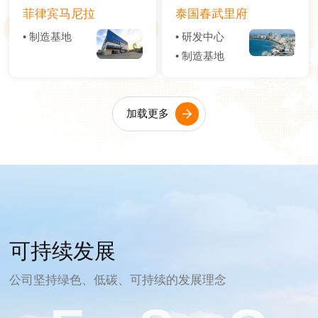
菲律宾马尼拉
泰国春武里府
• 制造基地
• 研发中心
• 制造基地
加载更多
可持续发展
公司坚持绿色、低碳、可持续的发展理念