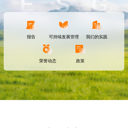
E S G
报告
可持续发展管理
我们的实践
荣誉动态
政策