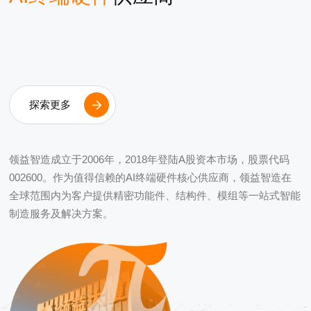
探索更多
领益智造成立于2006年，2018年登陆A股资本市场，股票代码
002600。作为值得信赖的AI终端硬件核心供应商，领益智造在
全球范围内为客户提供精密功能件、结构件、模组等一站式智能
制造服务及解决方案。