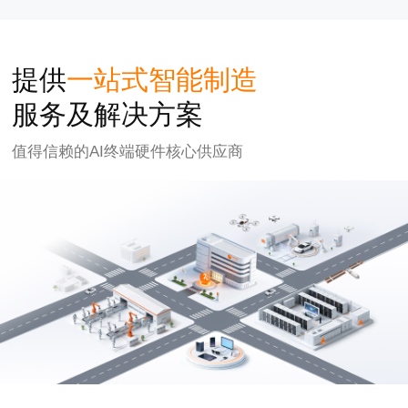
提供
一站式智能制造
服务及解决方案
值得信赖的AI终端硬件核心供应商