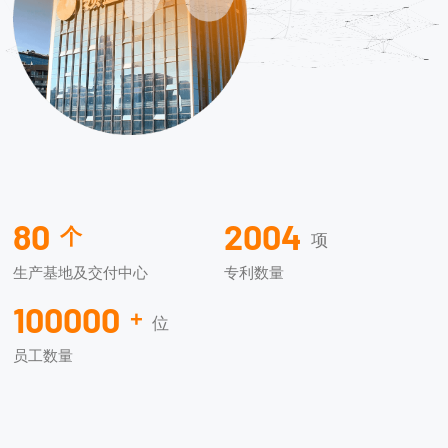
80
2004
个
项
生产基地及交付中心
专利数量
100000
+
位
员工数量