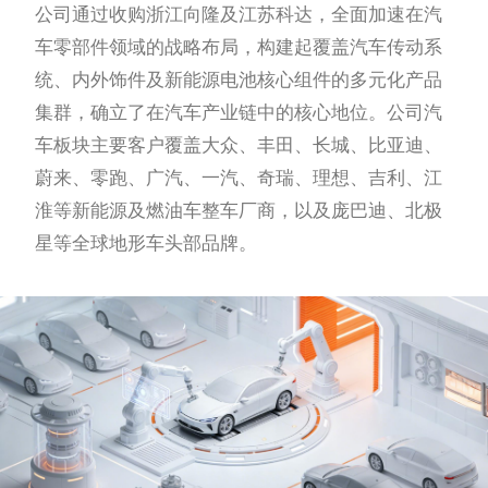
公司通过收购浙江向隆及江苏科达，全面加速在汽
车零部件领域的战略布局，构建起覆盖汽车传动系
统、内外饰件及新能源电池核心组件的多元化产品
集群，确立了在汽车产业链中的核心地位。公司汽
车板块主要客户覆盖大众、丰田、长城、比亚迪、
蔚来、零跑、广汽、一汽、奇瑞、理想、吉利、江
淮等新能源及燃油车整车厂商，以及庞巴迪、北极
星等全球地形车头部品牌。