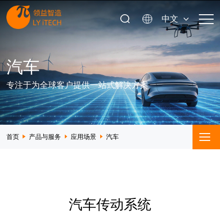
中文
汽车
专注于为全球客户提供一站式解决方案
首页
产品与服务
应用场景
汽车
汽车传动系统