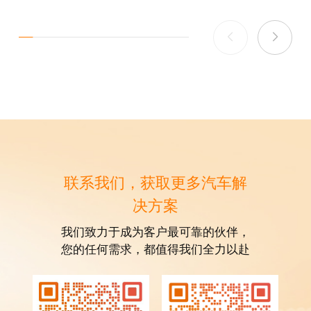
联系我们，获取更多汽车解
决方案
我们致力于成为客户最可靠的伙伴，
您的任何需求，都值得我们全力以赴