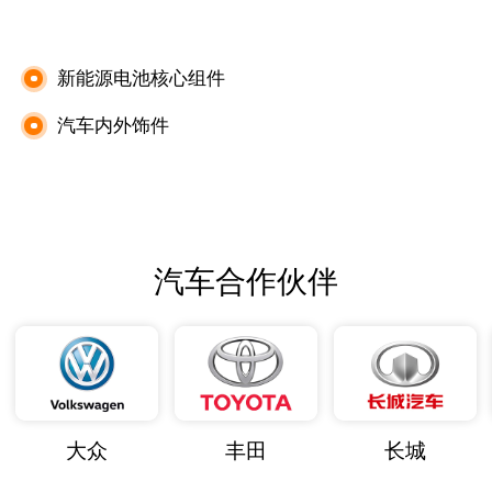
提供静谧平顺的驾乘体验。
新能源电池核心组件
汽车内外饰件
汽车合作伙伴
大众
丰田
长城