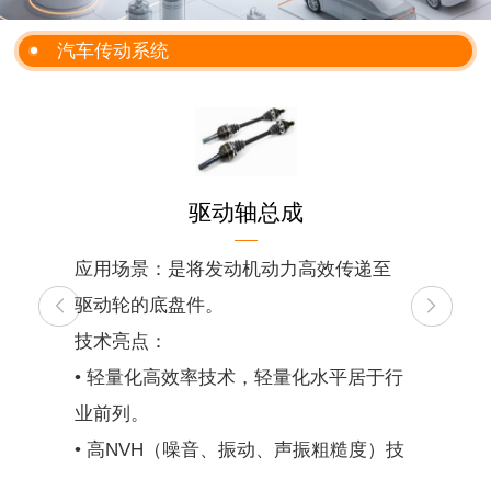
汽车传动系统
驱动轴总成
应用场景：是将发动机动力高效传递至
驱动轮的底盘件。
技术亮点：
• 轻量化高效率技术，轻量化水平居于行
业前列。
• 高NVH（噪音、振动、声振粗糙度）技
术，从设计源头有效抑制噪音与振动，