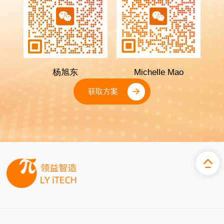
杨旭东
Michelle Mao
获取方案