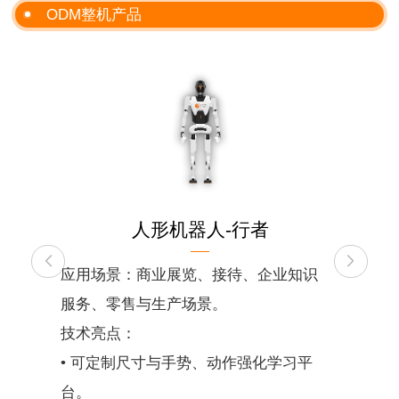
ODM整机产品
人形机器人-行者
应用场景：商业展览、接待、企业知识
服务、零售与生产场景。
技术亮点：
• 可定制尺寸与手势、动作强化学习平
台。