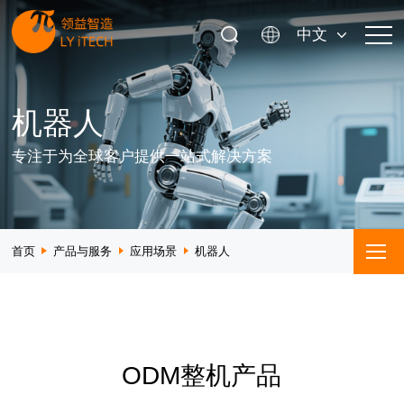
中文
机器人
专注于为全球客户提供一站式解决方案
首页
产品与服务
应用场景
机器人
ODM整机产品