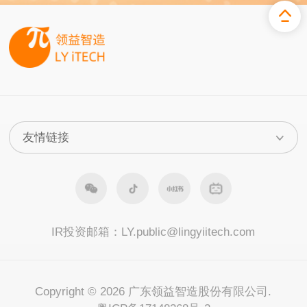
IR投资邮箱：
LY.public@lingyiitech.com
Copyright © 2026 广东领益智造股份有限公司.