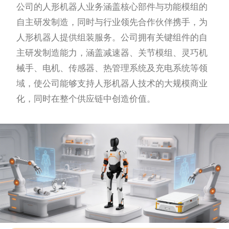
公司的人形机器人业务涵盖核心部件与功能模组的
自主研发制造，同时与行业领先合作伙伴携手，为
人形机器人提供组装服务。公司拥有关键组件的自
主研发制造能力，涵盖减速器、关节模组、灵巧机
械手、电机、传感器、热管理系统及充电系统等领
域，使公司能够支持人形机器人技术的大规模商业
化，同时在整个供应链中创造价值。