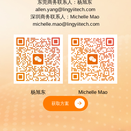
东莞商务联系人：杨旭东
allen.yang@lingyiitech.com
深圳商务联系人：Michelle Mao
michelle.mao@lingyiitech.com
杨旭东
Michelle Mao
获取方案