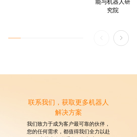
能与机器人研
究院
联系我们，获取更多机器人
解决方案
我们致力于成为客户最可靠的伙伴，
您的任何需求，都值得我们全力以赴