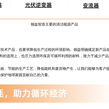
领益智造主要的清洁能源产品
洁技术产品，也要求降低生产过程的环境影响。领益明确规定新产品
材料的选用上，也尽力选用环保及可循环利用的材料，致力于减少产
高效、节能的生产工艺，降低能耗和废弃物产生，让我们能够为客户
为保护地球家园贡献自己的力量。