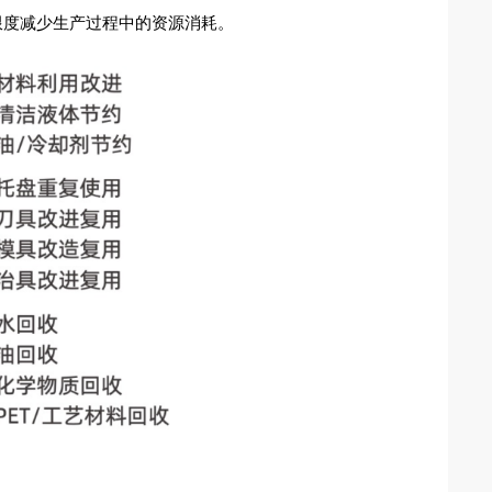
最大限度减少生产过程中的资源消耗。