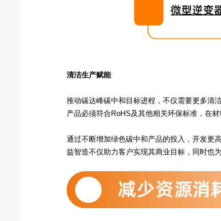
清洁生产赋能
推动碳达峰碳中和目标进程，不仅需要更多清
产品必须符合RoHS及其他相关环保标准，在
通过不断增加绿色碳中和产品的投入，开发更
益智造不仅助力客户实现其商业目标，同时也