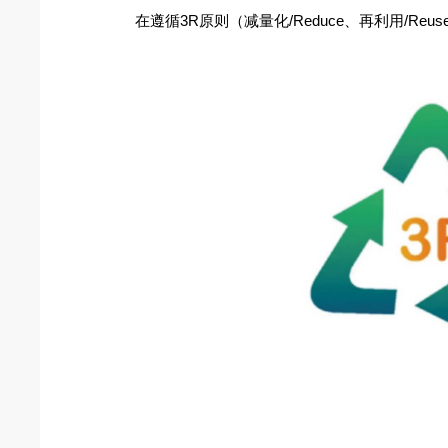
在遵循3R原则（减量化/Reduce、再利用/R