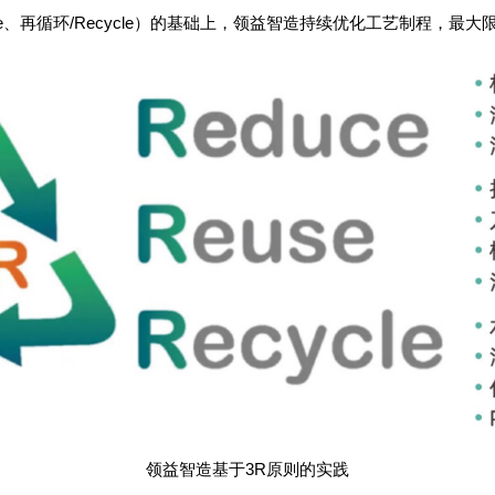
euse、再循环/Recycle）的基础上，领益智造持续优化工艺制程，
领益智造基于3R原则的实践