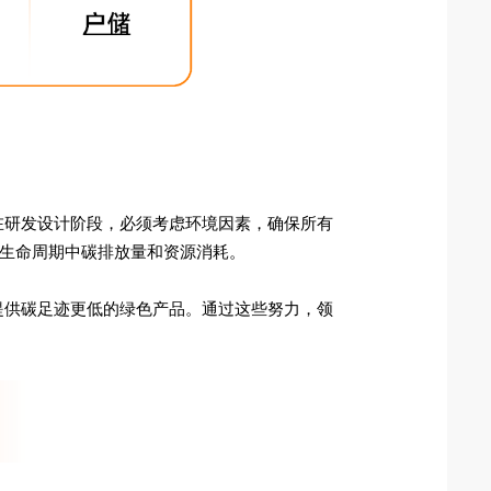
在研发设计阶段，必须考虑环境因素，确保所有
品生命周期中碳排放量和资源消耗。
提供碳足迹更低的绿色产品。通过这些努力，领