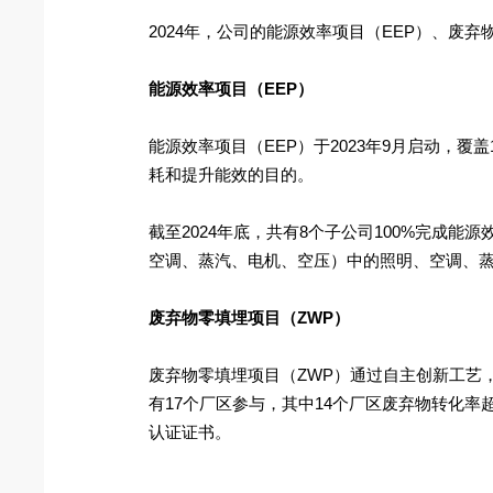
2024年，公司的能源效率项目（EEP）、废
能源效率项目（EEP）
能源效率项目（EEP）于2023年9月启动，
耗和提升能效的目的。
截至2024年底，共有8个子公司100%完成能
空调、蒸汽、电机、空压）中的照明、空调、蒸
废弃物零填埋项目（ZWP）
废弃物零填埋项目（ZWP）通过自主创新工艺
有17个厂区参与，其中14个厂区废弃物转化率超9
认证证书。