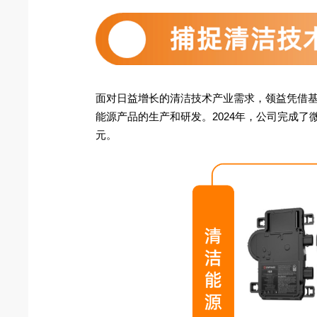
面对日益增长的清洁技术产业需求，领益凭借基
能源产品的生产和研发。2024年，公司完成了
元。