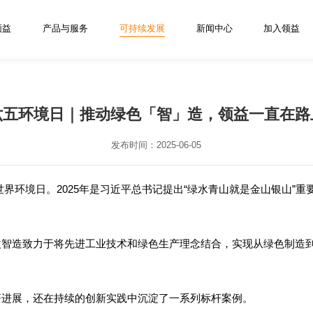
领益
产品与服务
可持续发展
新闻中心
加入领益
六五环境日｜推动绿色「智」造，领益一直在路
发布时间：2025-06-05
4个世界环境日。2025年是习近平总书记提出“绿水青山就是金山银山
益智造致力于将先进工业技术和绿色生产理念结合，实现从绿色制造
著进展，还在持续的创新实践中沉淀了一系列标杆案例。