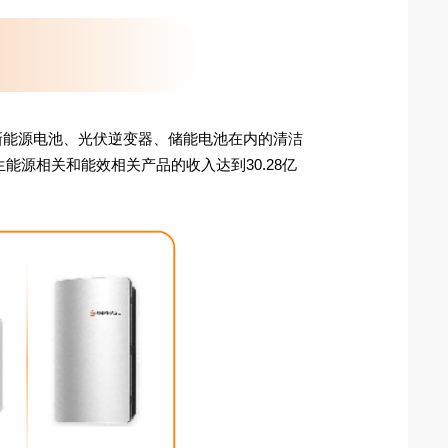
新能源电池、光伏逆变器、储能电池在内的清洁
能源相关和能效相关产品的收入达到30.28亿