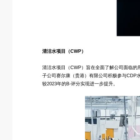
清洁水项目（CWP）
清洁水项目（CWP）旨在全面了解公司面临的
子公司赛尔康（贵港）有限公司积极参与CDP水
较2023年的B-评分实现进一步提升。