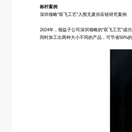
标杆案例
深圳领略“双飞工艺”入围无废供应链研究案例
2024年，领益子公司深圳领略的“双飞工艺
同时加工出两种大小不同的产品，可节省50%