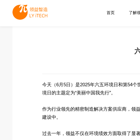
首页
了解
今天（6月5日）是2025年六五环境日和第5
境日的主题定为“美丽中国我先行”。
作为行业领先的精密制造解决方案供应商，领
建设中。
过去一年，领益不仅在环境绩效方面取得了显