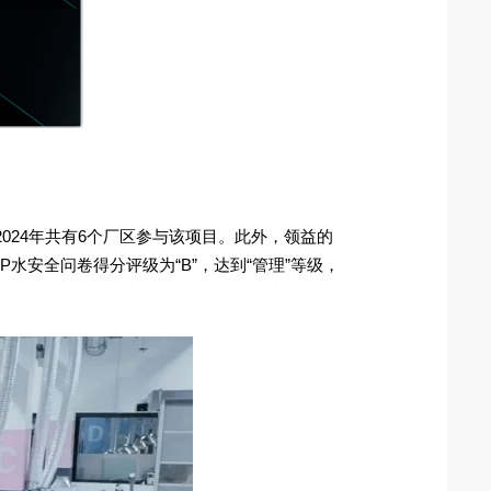
024年共有6个厂区参与该项目。此外，领益的
水安全问卷得分评级为“B”，达到“管理”等级，