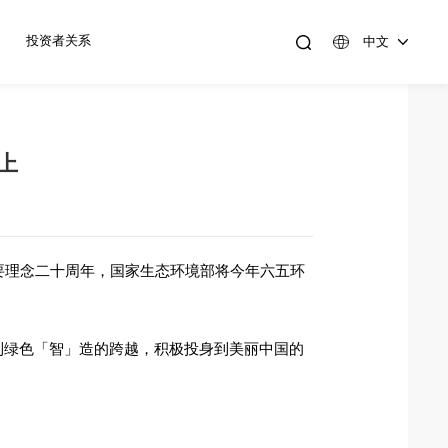
投资者关系
中文
上
”重要理念二十周年，国家生态环境部将今年六五环
到绿色「智」造的跨越，积极投身到美丽中国的