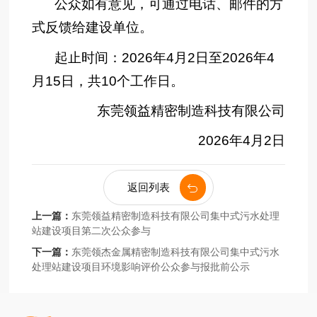
公众如有意见，可通过电话、邮件的方
式反馈给建设单位。
起止时间：2026年4月2日至2026年4
月15日，共10个工作日。
东莞领益精密制造科技有限公司
2026年4月2日
返回列表
上一篇：
东莞领益精密制造科技有限公司集中式污水处理
站建设项目第二次公众参与
下一篇：
东莞领杰金属精密制造科技有限公司集中式污水
处理站建设项目环境影响评价公众参与报批前公示