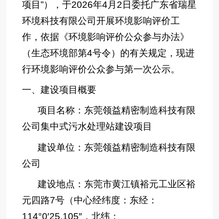
项目”），于2026年4月2日委托广东省瑞星
环境科技有限公司开展环境影响评价工
作，依据《环境影响评价公众参与办法》
（生态环境部第4号令）的有关规定，现进
行环境影响评价公众参与第一次公示。
一、建设项目概要
项目名称：东莞领益精密制造科技有限
公司集中式污水处理站建设项目
建设单位：东莞领益精密制造科技有限
公司
建设地点：东莞市黄江镇裕元工业区裕
元四路7号（中心经纬度：东经：
114°0′25.105″，北纬：