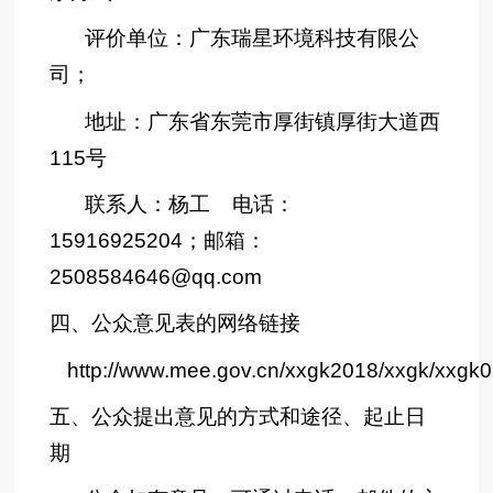
评价单位：广东瑞星环境科技有限公
司；
地址：广东省东莞市厚街镇厚街大道西
115号
联系人：杨工 电话：
15916925204；邮箱：
2508584646@qq.com
四、公众意见表的网络链接
http://www.mee.gov.cn/xxgk2018/xxgk/xxgk
五、公众提出意见的方式和途径、起止日
期