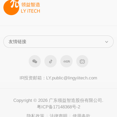
IR投资邮箱：
LY.public@lingyiitech.com
Copyright © 2026 广东领益智造股份有限公司.
粤ICP备17148368号-2
隐私政策
法律声明
使用条款