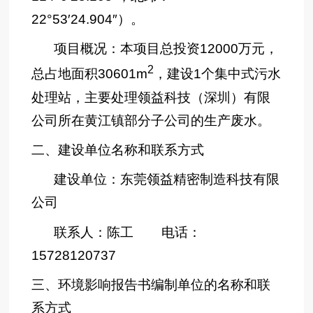
22°53′24.904″）。
项目概况：本项目总投资12000万元，
2
总占地面积30601m
，建设1个集中式污水
处理站，主要处理领益科技（深圳）有限
公司所在黄江镇部分子公司的生产废水。
二、建设单位名称和联系方式
建设单位：东莞领益精密制造科技有限
公司
联系人：陈工 电话：
15728120737
三、环境影响报告书编制单位的名称和联
系方式