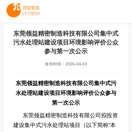
东莞领益精密制造科技有限公司集中式
污水处理站建设项目环境影响评价公众
参与第一次公示
发布时间：2026-04-03
东莞领益精密制造科技有限公司集中式污
水处理站建设项目环境影响评价公众参与
第一次公示
东莞领益精密制造科技有限公司拟投资
建设集中式污水处理站项目（以下简称“本