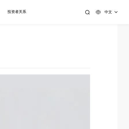
投资者关系
中文