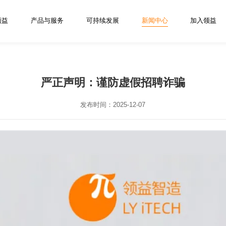
领益
产品与服务
可持续发展
新闻中心
加入领益
严正声明：谨防虚假招聘诈骗
发布时间：2025-12-07