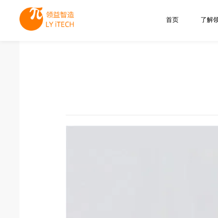
首页
了解