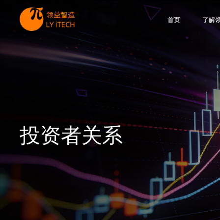
首页
了解
投资者关系