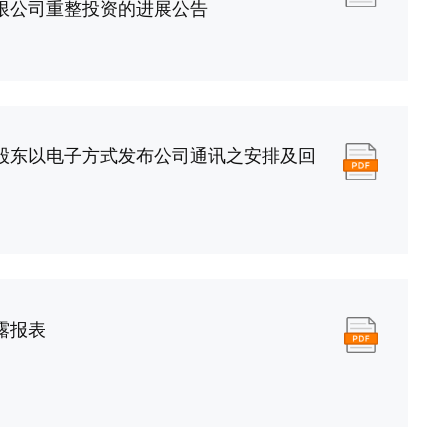
限公司重整投资的进展公告
股东以电子方式发布公司通讯之安排及回
露报表