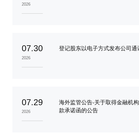
2026
07.30
登记股东以电子方式发布公司通
2026
07.29
海外监管公告-关于取得金融机
款承诺函的公告
2026