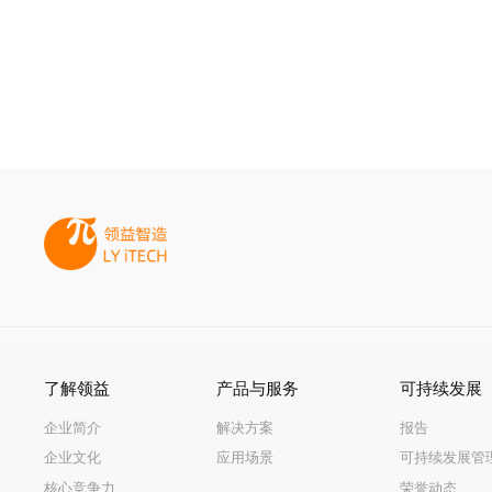
了解领益
产品与服务
可持续发展
企业简介
解决方案
报告
企业文化
应用场景
可持续发展管
核心竞争力
荣誉动态