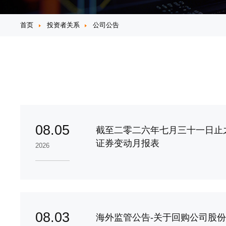
首页
投资者关系
公司公告
08.05
截至二零二六年七月三十一日止
证券变动月报表
2026
08.03
海外监管公告-关于回购公司股