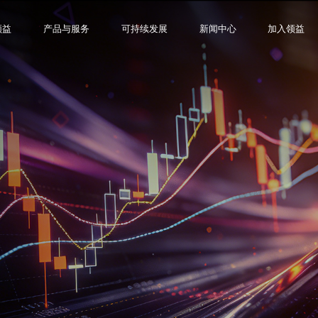
领益
产品与服务
可持续发展
新闻中心
加入领益