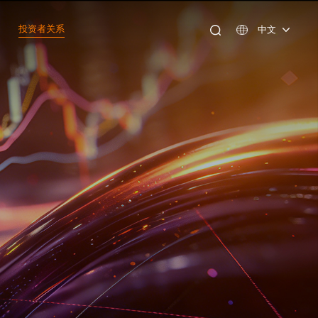
投资者关系
中文