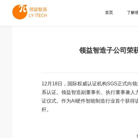
首页
了解
领益智造子公司荣获
12月18日，国际权威认证机构SGS正式向领
系认证。领益智造副董事长、执行董事兼人力资
证仪式。作为AI硬件智能制造行业首个获
杆。