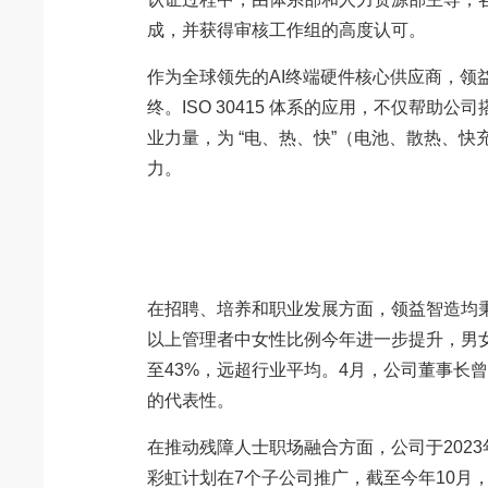
成，并获得审核工作组的高度认可。
作为全球领先的AI终端硬件核心供应商，领
终。ISO 30415 体系的应用，不仅帮
业力量，为 “电、热、快”（电池、散热、快
力。
在招聘、培养和职业发展方面，领益智造均
以上管理者中女性比例今年进一步提升，男女
至43%，远超行业平均。4月，公司董事长
的代表性。
在推动残障人士职场融合方面，公司于202
彩虹计划在7个子公司推广，截至今年10月