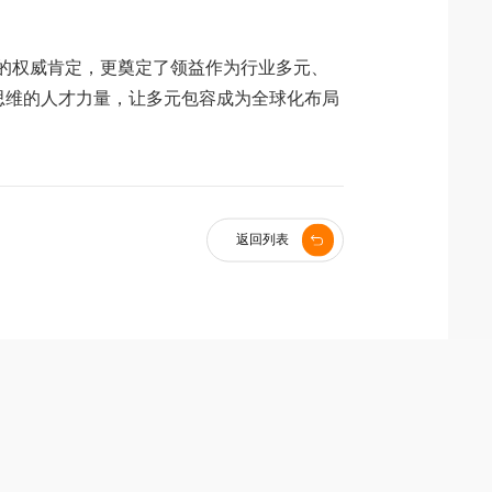
理念的权威肯定，更奠定了领益作为行业多元、
思维的人才力量，让多元包容成为全球化布局
返回列表