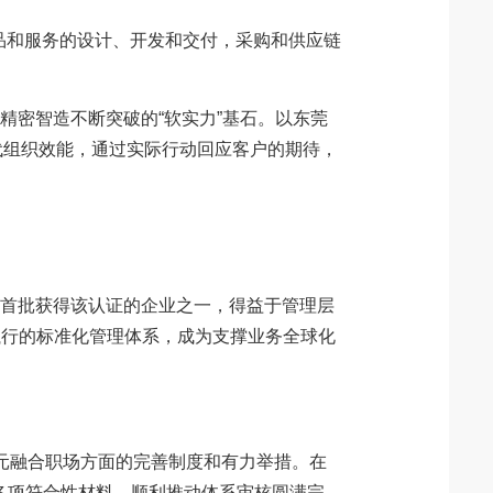
，产品和服务的设计、开发和交付，采购和供应链
精密智造不断突破的“软实力”基石。以东莞
迭代组织效能，通过实际行动回应客户的期待，
是全国首批获得该认证的企业之一，得益于管理层
执行的标准化管理体系，成为支撑业务全球化
造多元融合职场方面的完善制度和有力举措。在
各项符合性材料，顺利推动体系审核圆满完