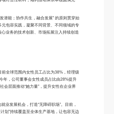
发潜能；协作共生，融合发展” 的原则贯穿始
的多元包容实践，凝聚不同背景、不同领域的专
器）核心业务的技术创新、市场拓展注入持续创造
前全球范围内女性员工占比为38%，经理级
今年，公司董事会女性成员占比由28%提升
社会层面推动“她力量”，提升女性在企业界
的就业发展机会，打造“无障碍职场”。目前，
虹计划”持续覆盖至全体生产基地，让包容无边