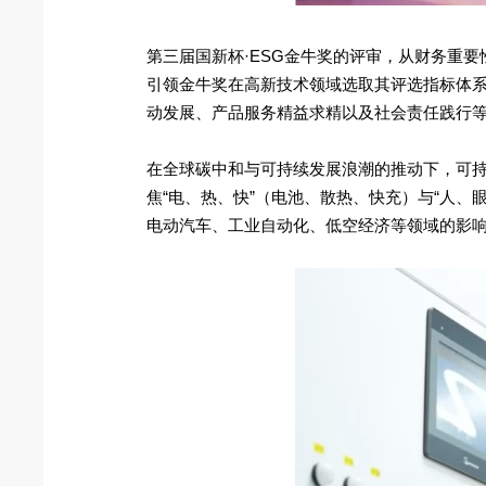
第三届国新杯·ESG金牛奖的评审，从财务重要
引领金牛奖在高新技术领域选取其评选指标体系
动发展、产品服务精益求精以及社会责任践行
在全球碳中和与可持续发展浪潮的推动下，可持
焦“电、热、快”（电池、散热、快充）与“人
电动汽车、工业自动化、低空经济等领域的影