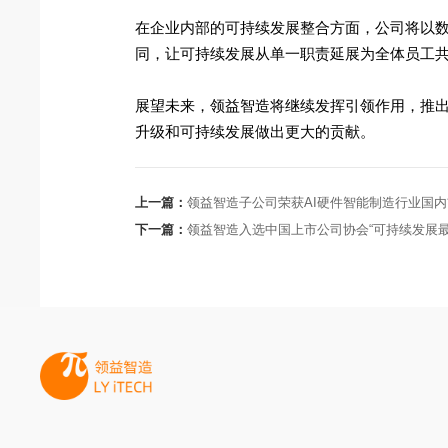
在企业内部的可持续发展整合方面，公司将以数
同，让可持续发展从单一职责延展为全体员工
展望未来，领益智造将继续发挥引领作用，推出
升级和可持续发展做出更大的贡献。
上一篇：
领益智造子公司荣获AI硬件智能制造行业国内首
下一篇：
领益智造入选中国上市公司协会“可持续发展最