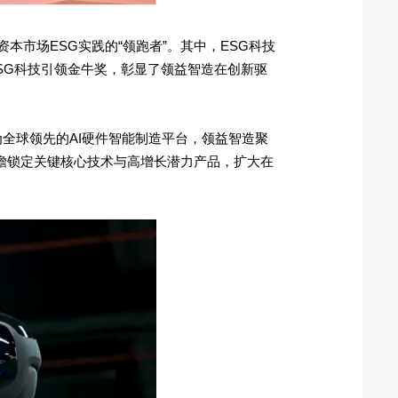
本市场ESG实践的“领跑者”。其中，ESG科技
SG科技引领金牛奖，彰显了领益智造在创新驱
全球领先的AI硬件智能制造平台，领益智造聚
前瞻锁定关键核心技术与高增长潜力产品，扩大在