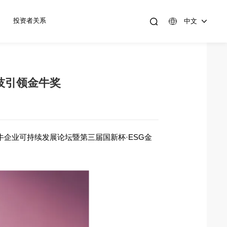
投资者关系
中文
科技引领金牛奖
牛企业可持续发展论坛暨第三届国新杯·ESG金