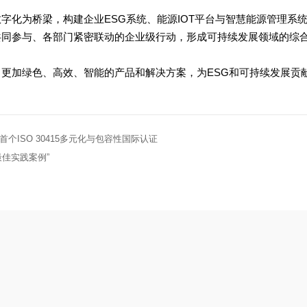
字化为桥梁，构建企业ESG系统、能源IOT平台与智慧能源管理系
共同参与、各部门紧密联动的企业级行动，形成可持续发展领域的综
更加绿色、高效、智能的产品和解决方案，为ESG和可持续发展贡
个ISO 30415多元化与包容性国际认证
佳实践案例”