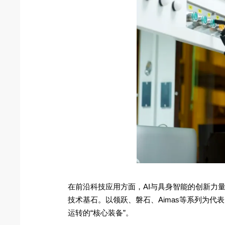
在前沿科技应用方面，AI与具身智能的创新力
技术基石。以领跃、磐石、Aimas等系列为
运转的“核心装备”。