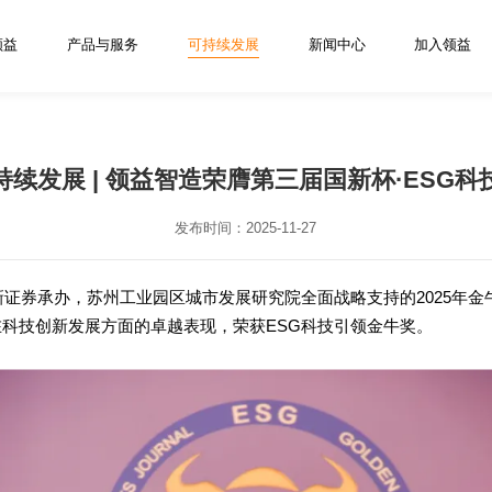
领益
产品与服务
可持续发展
新闻中心
加入领益
续发展 | 领益智造荣膺第三届国新杯·ESG
发布时间：2025-11-27
新证券承办，苏州工业园区城市发展研究院全面战略支持的2025年金
科技创新发展方面的卓越表现，荣获ESG科技引领金牛奖。