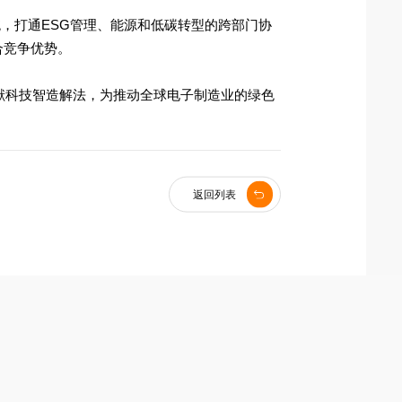
统，打通ESG管理、能源和低碳转型的跨部门协
合竞争优势。
献科技智造解法，为推动全球电子制造业的绿色
返回列表