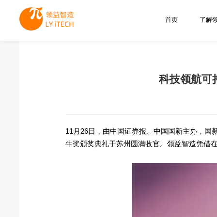
首页
了解
科技领航可持
11月26日，由中国证券报、中国国新主办，国
牛奖颁奖典礼于苏州圆满收官。领益智造凭借在